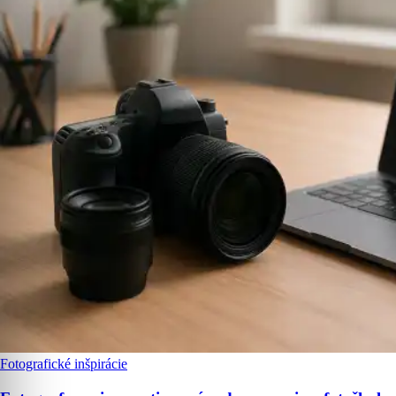
Fotografické inšpirácie