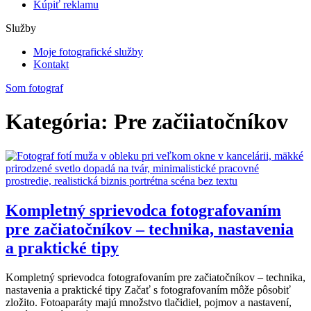
Kúpiť reklamu
Služby
Moje fotografické služby
Kontakt
Som fotograf
Kategória: Pre začiiatočníkov
Kompletný sprievodca fotografovaním
pre začiatočníkov – technika, nastavenia
a praktické tipy
Kompletný sprievodca fotografovaním pre začiatočníkov – technika,
nastavenia a praktické tipy Začať s fotografovaním môže pôsobiť
zložito. Fotoaparáty majú množstvo tlačidiel, pojmov a nastavení,