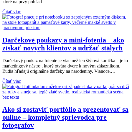
ktoré na prvý pohľad…
Čítať viac
Darčekové poukazy a mini-fotenia – ako
získať nových klientov a udržať stálych
Darčekový poukaz na fotenie je viac než len štýlová kartička – je to
marketingový nástroj, ktorý otvára dvere k novým zákazníkom.
Ľudia hľadajú originálne darčeky na narodeniny, Vianoce,…
Čítať viac
Ako si zostaviť portfólio a prezentovať sa
online – kompletný sprievodca pre
fotografov