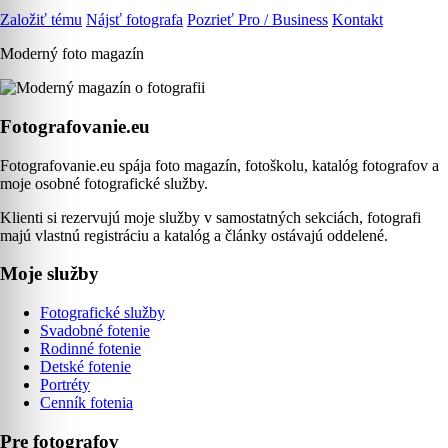
Založiť tému
Nájsť fotografa
Pozrieť Pro / Business
Kontakt
Moderný foto magazín
Fotografovanie.eu
Fotografovanie.eu spája foto magazín, fotoškolu, katalóg fotografov a
moje osobné fotografické služby.
Klienti si rezervujú moje služby v samostatných sekciách, fotografi
majú vlastnú registráciu a katalóg a články ostávajú oddelené.
Moje služby
Fotografické služby
Svadobné fotenie
Rodinné fotenie
Detské fotenie
Portréty
Cenník fotenia
Pre fotografov