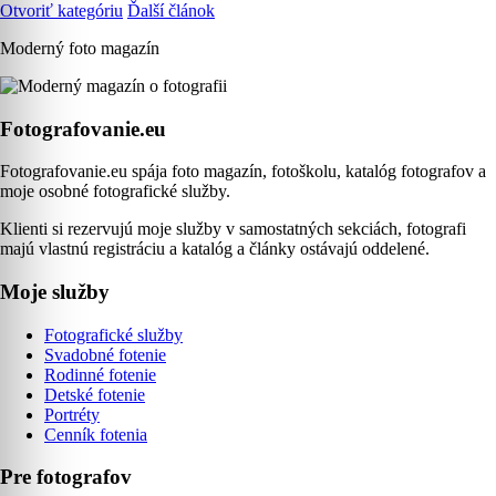
Otvoriť kategóriu
Ďalší článok
Moderný foto magazín
Fotografovanie.eu
Fotografovanie.eu spája foto magazín, fotoškolu, katalóg fotografov a
moje osobné fotografické služby.
Klienti si rezervujú moje služby v samostatných sekciách, fotografi
majú vlastnú registráciu a katalóg a články ostávajú oddelené.
Moje služby
Fotografické služby
Svadobné fotenie
Rodinné fotenie
Detské fotenie
Portréty
Cenník fotenia
Pre fotografov