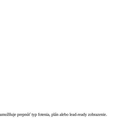
e umožňuje prepnúť typ fotenia, plán alebo lead-ready zobrazenie.