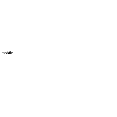
a mobile.