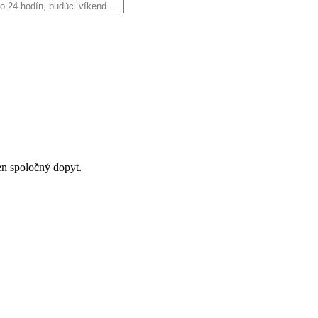
en spoločný dopyt.