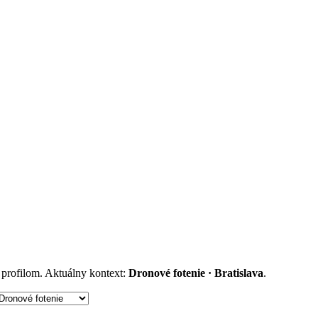
m profilom. Aktuálny kontext:
Dronové fotenie · Bratislava
.