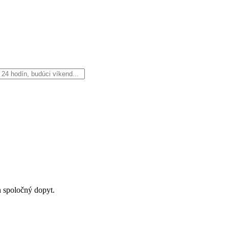
n spoločný dopyt.