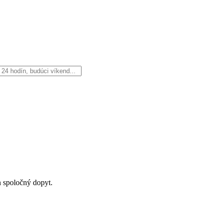
n spoločný dopyt.