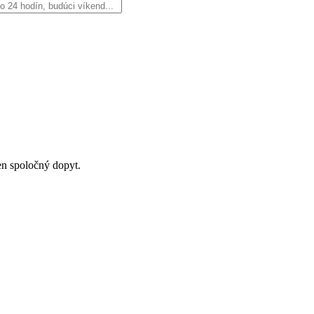
en spoločný dopyt.