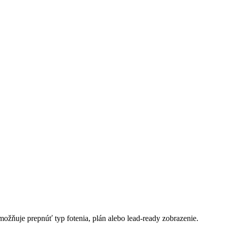
umožňuje prepnúť typ fotenia, plán alebo lead-ready zobrazenie.