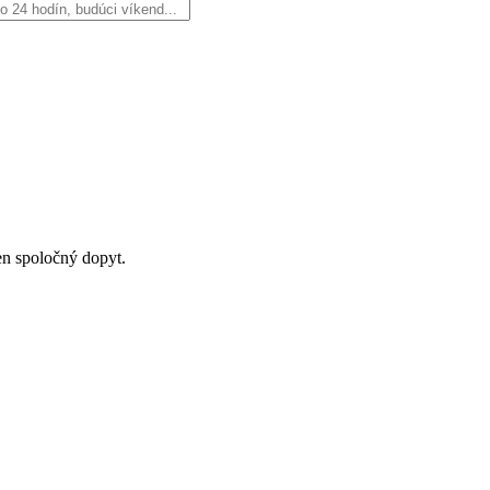
en spoločný dopyt.