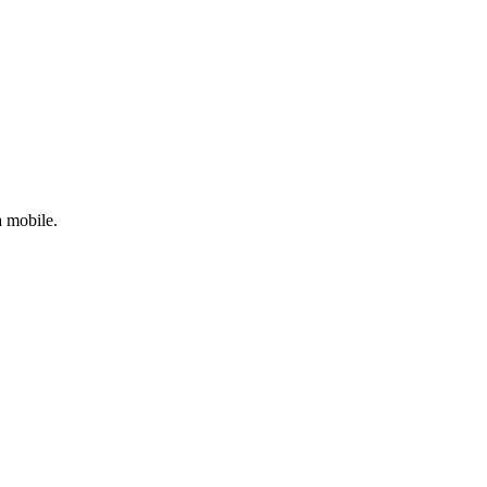
a mobile.