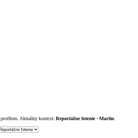
m profilom. Aktuálny kontext:
Reportážne fotenie · Martin
.