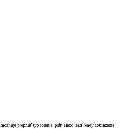
 umožňuje prepnúť typ fotenia, plán alebo lead-ready zobrazenie.