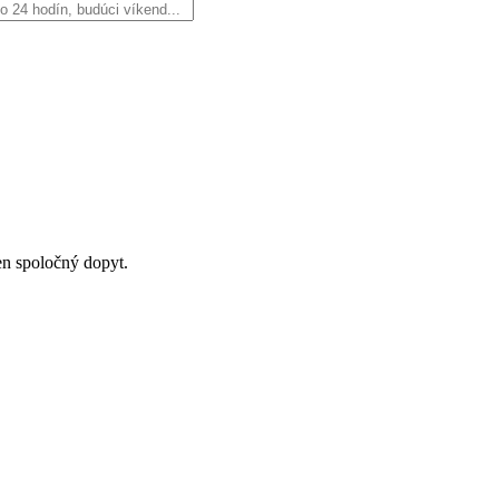
en spoločný dopyt.