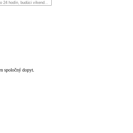
en spoločný dopyt.