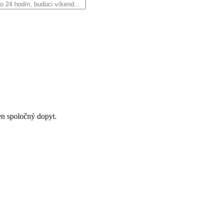
en spoločný dopyt.