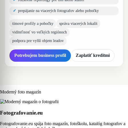
prepájanie na viacerých fotografov alebo pobočky
tímové profily a pobočky
správa viacerých lokalít
viditeľnosť vo veľkých regiónoch
podpora pre vyšší objem leadov
Potrebujem business profil
Zaplatiť kreditmi
Moderný foto magazín
Fotografovanie.eu
Fotografovanie.eu spája foto magazín, fotoškolu, katalóg fotografov a