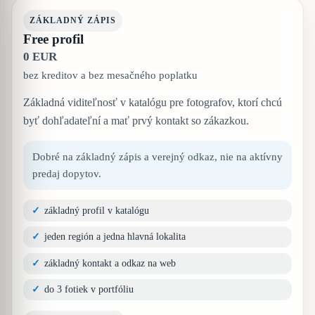
ZÁKLADNÝ ZÁPIS
Free profil
0 EUR
bez kreditov a bez mesačného poplatku
Základná viditeľnosť v katalógu pre fotografov, ktorí chcú
byť dohľadateľní a mať prvý kontakt so zákazkou.
Dobré na základný zápis a verejný odkaz, nie na aktívny
predaj dopytov.
základný profil v katalógu
jeden región a jedna hlavná lokalita
základný kontakt a odkaz na web
do 3 fotiek v portfóliu