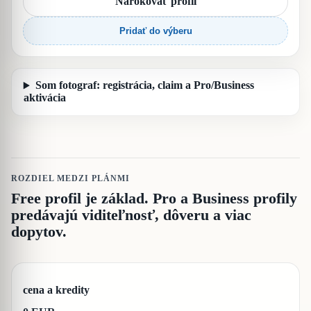
Nárokovať profil
Pridať do výberu
Som fotograf: registrácia, claim a Pro/Business
aktivácia
ROZDIEL MEDZI PLÁNMI
Free profil je základ. Pro a Business profily
predávajú viditeľnosť, dôveru a viac
dopytov.
cena a kredity