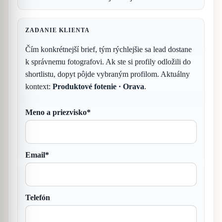
ZADANIE KLIENTA
Čím konkrétnejší brief, tým rýchlejšie sa lead dostane
k správnemu fotografovi. Ak ste si profily odložili do
shortlistu, dopyt pôjde vybraným profilom. Aktuálny
kontext:
Produktové fotenie · Orava
.
Meno a priezvisko*
Email*
Telefón