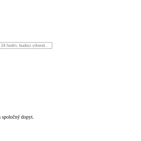
n spoločný dopyt.