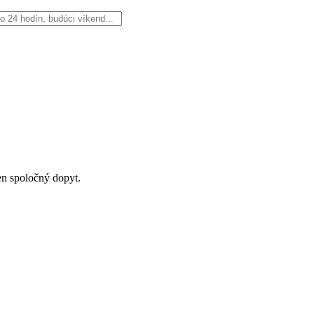
en spoločný dopyt.