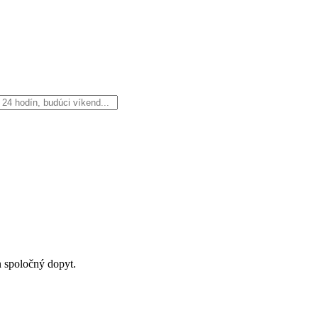
n spoločný dopyt.