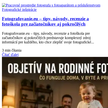
Fotografické inšpirácie
Fotografovanie.eu – tipy, návody, recenzie a
fotoškola pre začiatočníkov aj pokročilých
Fotografovanie.eu – tipy, návody, recenzie a fotoškola pre
začiatočníkov aj pokročilých predstavuje komplexný zdroj
informácií pre každého, kto chce zlepšiť svoje fotografické...
3 min čítania
Čítať ďalej