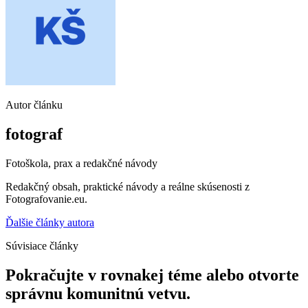
Autor článku
fotograf
Fotoškola, prax a redakčné návody
Redakčný obsah, praktické návody a reálne skúsenosti z
Fotografovanie.eu.
Ďalšie články autora
Súvisiace články
Pokračujte v rovnakej téme alebo otvorte
správnu komunitnú vetvu.