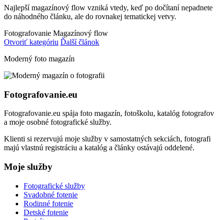
Najlepší magazínový flow vzniká vtedy, keď po dočítaní nepadnete
do náhodného článku, ale do rovnakej tematickej vetvy.
Fotografovanie
Magazínový flow
Otvoriť kategóriu
Ďalší článok
Moderný foto magazín
Fotografovanie.eu
Fotografovanie.eu spája foto magazín, fotoškolu, katalóg fotografov
a moje osobné fotografické služby.
Klienti si rezervujú moje služby v samostatných sekciách, fotografi
majú vlastnú registráciu a katalóg a články ostávajú oddelené.
Moje služby
Fotografické služby
Svadobné fotenie
Rodinné fotenie
Detské fotenie