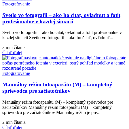
Fotografovanie
Svetlo vo fotografii – ako ho citat, ovladnut a fotit
profesionalne v kazdej situacii
Svetlo vo fotografii – ako ho citat, ovladnut a fotit profesionalne v
kazdej situacii Svetlo vo fotografii – ako ho čítať, ovládnuť...
3 min čítania
Čítať ďalej
Fotografovanie
Manuálny režim fotoaparátu (M) – kompletný
sprievodca pre začiatočníkov
Manuálny režim fotoaparátu (M) – kompletný sprievodca pre
začiatočníkov Manuálny režim fotoaparátu (M) – kompletný
sprievodca pre začiatočníkov Manuálny režim je pre...
2 min čítania
Čítať ďalej