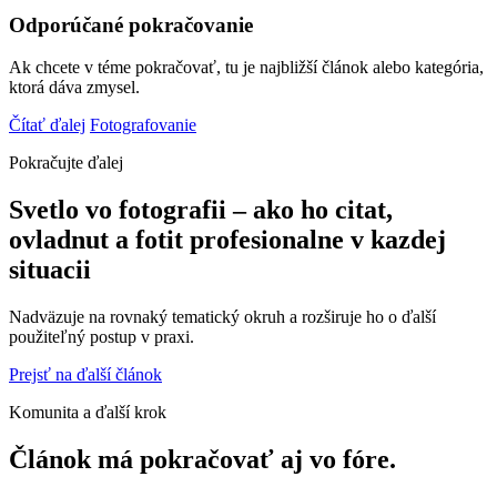
Odporúčané pokračovanie
Ak chcete v téme pokračovať, tu je najbližší článok alebo kategória,
ktorá dáva zmysel.
Čítať ďalej
Fotografovanie
Pokračujte ďalej
Svetlo vo fotografii – ako ho citat,
ovladnut a fotit profesionalne v kazdej
situacii
Nadväzuje na rovnaký tematický okruh a rozširuje ho o ďalší
použiteľný postup v praxi.
Prejsť na ďalší článok
Komunita a ďalší krok
Článok má pokračovať aj vo fóre.