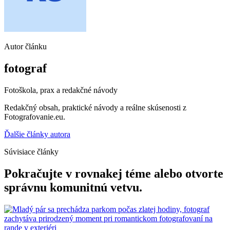
Autor článku
fotograf
Fotoškola, prax a redakčné návody
Redakčný obsah, praktické návody a reálne skúsenosti z
Fotografovanie.eu.
Ďalšie články autora
Súvisiace články
Pokračujte v rovnakej téme alebo otvorte
správnu komunitnú vetvu.