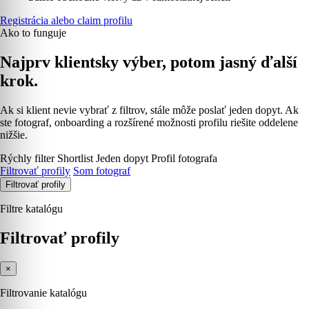
Registrácia alebo claim profilu
Ako to funguje
Najprv klientsky výber, potom jasný ďalší
krok.
Ak si klient nevie vybrať z filtrov, stále môže poslať jeden dopyt. Ak
ste fotograf, onboarding a rozšírené možnosti profilu riešite oddelene
nižšie.
Rýchly filter
Shortlist
Jeden dopyt
Profil fotografa
Filtrovať profily
Som fotograf
Filtrovať profily
Filtre katalógu
Filtrovať profily
×
Filtrovanie katalógu