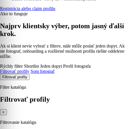
Registrácia alebo claim profilu
Ako to funguje
Najprv klientsky výber, potom jasný ďalší
krok.
Ak si klient nevie vybrať z filtrov, stále môže poslať jeden dopyt. Ak
ste fotograf, onboarding a rozšírené možnosti profilu riešite oddelene
nižšie.
Rýchly filter
Shortlist
Jeden dopyt
Profil fotografa
Filtrovať profily
Som fotograf
Filtrovať profily
Filtre katalógu
Filtrovať profily
×
Filtrovanie katalógu