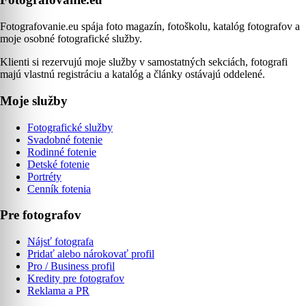
Fotografovanie.eu spája foto magazín, fotoškolu, katalóg fotografov a
moje osobné fotografické služby.
Klienti si rezervujú moje služby v samostatných sekciách, fotografi
majú vlastnú registráciu a katalóg a články ostávajú oddelené.
Moje služby
Fotografické služby
Svadobné fotenie
Rodinné fotenie
Detské fotenie
Portréty
Cenník fotenia
Pre fotografov
Nájsť fotografa
Pridať alebo nárokovať profil
Pro / Business profil
Kredity pre fotografov
Reklama a PR