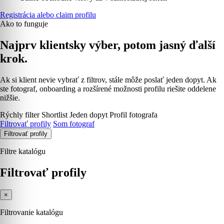
Registrácia alebo claim profilu
Ako to funguje
Najprv klientsky výber, potom jasný ďalší
krok.
Ak si klient nevie vybrať z filtrov, stále môže poslať jeden dopyt. Ak
ste fotograf, onboarding a rozšírené možnosti profilu riešite oddelene
nižšie.
Rýchly filter
Shortlist
Jeden dopyt
Profil fotografa
Filtrovať profily
Som fotograf
Filtrovať profily
Filtre katalógu
Filtrovať profily
×
Filtrovanie katalógu