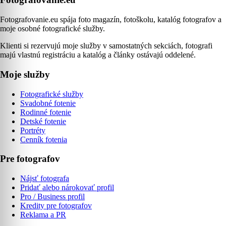
Fotografovanie.eu spája foto magazín, fotoškolu, katalóg fotografov a
moje osobné fotografické služby.
Klienti si rezervujú moje služby v samostatných sekciách, fotografi
majú vlastnú registráciu a katalóg a články ostávajú oddelené.
Moje služby
Fotografické služby
Svadobné fotenie
Rodinné fotenie
Detské fotenie
Portréty
Cenník fotenia
Pre fotografov
Nájsť fotografa
Pridať alebo nárokovať profil
Pro / Business profil
Kredity pre fotografov
Reklama a PR