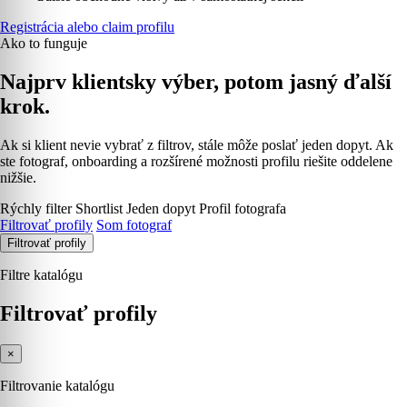
Registrácia alebo claim profilu
Ako to funguje
Najprv klientsky výber, potom jasný ďalší
krok.
Ak si klient nevie vybrať z filtrov, stále môže poslať jeden dopyt. Ak
ste fotograf, onboarding a rozšírené možnosti profilu riešite oddelene
nižšie.
Rýchly filter
Shortlist
Jeden dopyt
Profil fotografa
Filtrovať profily
Som fotograf
Filtrovať profily
Filtre katalógu
Filtrovať profily
×
Filtrovanie katalógu