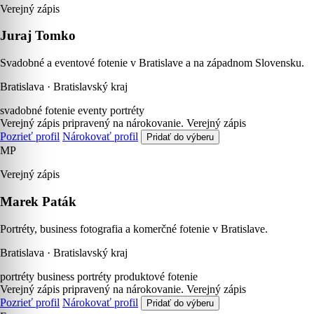
Verejný zápis
Juraj Tomko
Svadobné a eventové fotenie v Bratislave a na západnom Slovensku.
Bratislava · Bratislavský kraj
svadobné fotenie
eventy
portréty
Verejný zápis pripravený na nárokovanie.
Verejný zápis
Pozrieť profil
Nárokovať profil
Pridať do výberu
MP
Verejný zápis
Marek Paták
Portréty, business fotografia a komerčné fotenie v Bratislave.
Bratislava · Bratislavský kraj
portréty
business portréty
produktové fotenie
Verejný zápis pripravený na nárokovanie.
Verejný zápis
Pozrieť profil
Nárokovať profil
Pridať do výberu