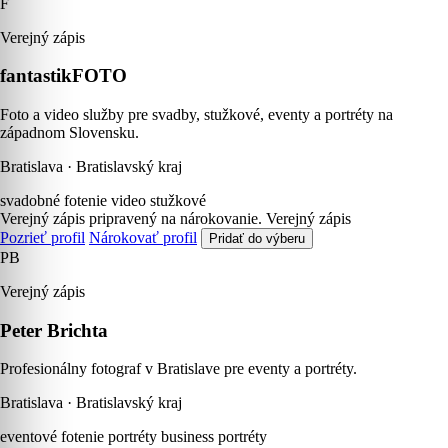
F
Verejný zápis
fantastikFOTO
Foto a video služby pre svadby, stužkové, eventy a portréty na
západnom Slovensku.
Bratislava · Bratislavský kraj
svadobné fotenie
video
stužkové
Verejný zápis pripravený na nárokovanie.
Verejný zápis
Pozrieť profil
Nárokovať profil
Pridať do výberu
PB
Verejný zápis
Peter Brichta
Profesionálny fotograf v Bratislave pre eventy a portréty.
Bratislava · Bratislavský kraj
eventové fotenie
portréty
business portréty