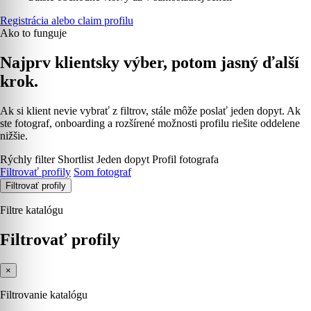
Registrácia alebo claim profilu
Ako to funguje
Najprv klientsky výber, potom jasný ďalší
krok.
Ak si klient nevie vybrať z filtrov, stále môže poslať jeden dopyt. Ak
ste fotograf, onboarding a rozšírené možnosti profilu riešite oddelene
nižšie.
Rýchly filter
Shortlist
Jeden dopyt
Profil fotografa
Filtrovať profily
Som fotograf
Filtrovať profily
Filtre katalógu
Filtrovať profily
×
Filtrovanie katalógu