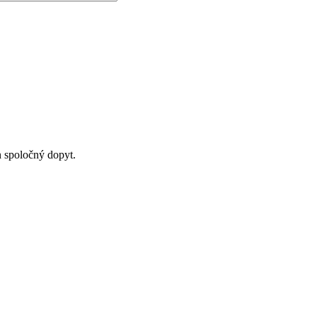
n spoločný dopyt.