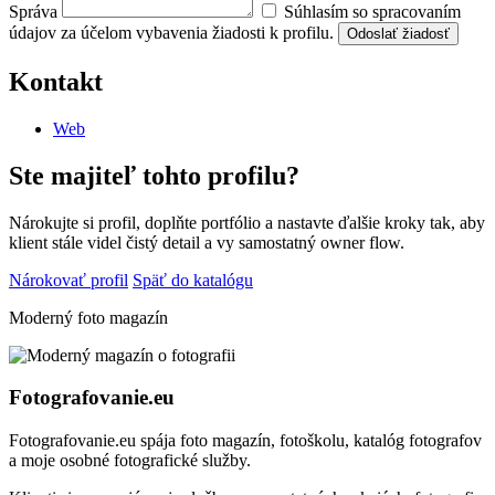
Správa
Súhlasím so spracovaním
údajov za účelom vybavenia žiadosti k profilu.
Odoslať žiadosť
Kontakt
Web
Ste majiteľ tohto profilu?
Nárokujte si profil, doplňte portfólio a nastavte ďalšie kroky tak, aby
klient stále videl čistý detail a vy samostatný owner flow.
Nárokovať profil
Späť do katalógu
Moderný foto magazín
Fotografovanie.eu
Fotografovanie.eu spája foto magazín, fotoškolu, katalóg fotografov
a moje osobné fotografické služby.