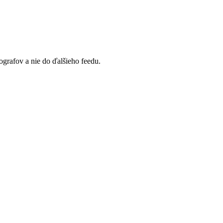
ografov a nie do ďalšieho feedu.