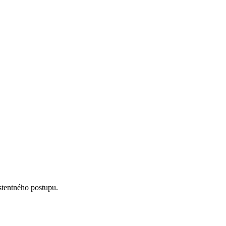
istentného postupu.