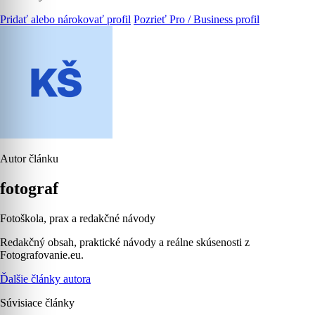
Pridať alebo nárokovať profil
Pozrieť Pro / Business profil
Autor článku
fotograf
Fotoškola, prax a redakčné návody
Redakčný obsah, praktické návody a reálne skúsenosti z
Fotografovanie.eu.
Ďalšie články autora
Súvisiace články