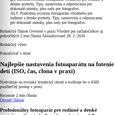
ALT: Podrobna recenzia fotoaparatu vhodneho pre
rodinne a detske portrety. Tipy, nastavenia a odporucania
pre dokonalé snimky, plus rady pre fotografov.
Redakčný článok
Overené v praxi
Vhodné pre začiatočníkov aj
pokročilých
2 min čítania
Aktualizované 28. 2. 2026
Redakčný výber
Pokračovať v téme
Najlepšie nastavenia fotoaparátu na fotenie
detí (ISO, čas, clona v praxi)
Nadväzuje na rovnaký tematický okruh a rozširuje ho o ďalší
použiteľný postup v praxi.
Recenzie
2 min čítania
Otvoriť článok
Profesionálny fotoaparát pre rodinné a detské