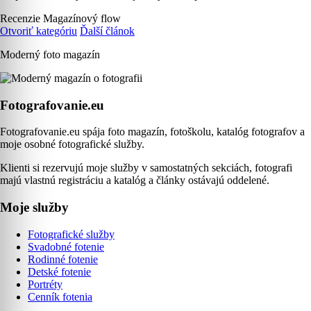
Recenzie
Magazínový flow
Otvoriť kategóriu
Ďalší článok
Moderný foto magazín
Fotografovanie.eu
Fotografovanie.eu spája foto magazín, fotoškolu, katalóg fotografov a
moje osobné fotografické služby.
Klienti si rezervujú moje služby v samostatných sekciách, fotografi
majú vlastnú registráciu a katalóg a články ostávajú oddelené.
Moje služby
Fotografické služby
Svadobné fotenie
Rodinné fotenie
Detské fotenie
Portréty
Cenník fotenia