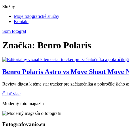
Služby
Moje fotografické služby
Kontakt
Som fotograf
Značka: Benro Polaris
Benro Polaris Astro vs Move Shoot Move 
Review digest k téme star tracker pre začiatočníka a pokročilejšieho 
Čítať viac
Moderný foto magazín
Fotografovanie.eu