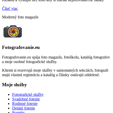
Čítať viac
Moderný foto magazín
Fotografovanie.eu
Fotografovanie.eu spája foto magazín, fotoškolu, katalóg fotografov
a moje osobné fotografické služby.
Klienti si rezervujú moje služby v samostatných sekciách, fotografi
majú vlastnú registráciu a katalóg a články ostávajú oddelené.
Moje služby
Fotografické služby
Svadobné fotenie
Rodinné fotenie
Detské fotenie
Portréty