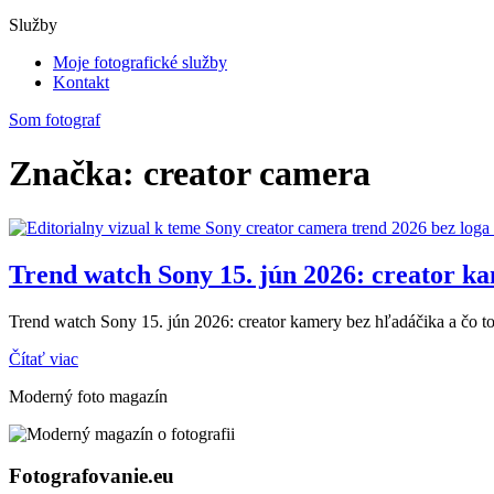
Služby
Moje fotografické služby
Kontakt
Som fotograf
Značka: creator camera
Trend watch Sony 15. jún 2026: creator ka
Trend watch Sony 15. jún 2026: creator kamery bez hľadáčika a čo to
Čítať viac
Moderný foto magazín
Fotografovanie.eu