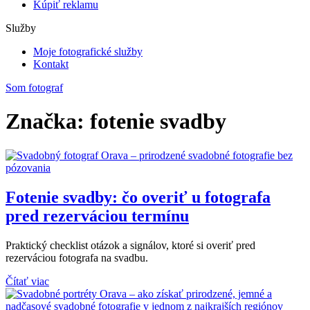
Kúpiť reklamu
Služby
Moje fotografické služby
Kontakt
Som fotograf
Značka: fotenie svadby
Fotenie svadby: čo overiť u fotografa
pred rezerváciou termínu
Praktický checklist otázok a signálov, ktoré si overiť pred
rezerváciou fotografa na svadbu.
Čítať viac