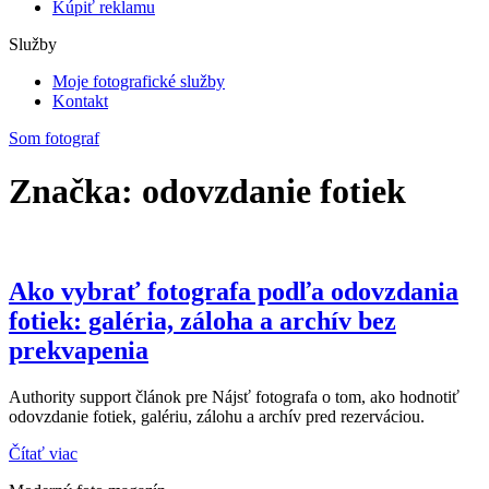
Kúpiť reklamu
Služby
Moje fotografické služby
Kontakt
Som fotograf
Značka: odovzdanie fotiek
Ako vybrať fotografa podľa odovzdania
fotiek: galéria, záloha a archív bez
prekvapenia
Authority support článok pre Nájsť fotografa o tom, ako hodnotiť
odovzdanie fotiek, galériu, zálohu a archív pred rezerváciou.
Čítať viac