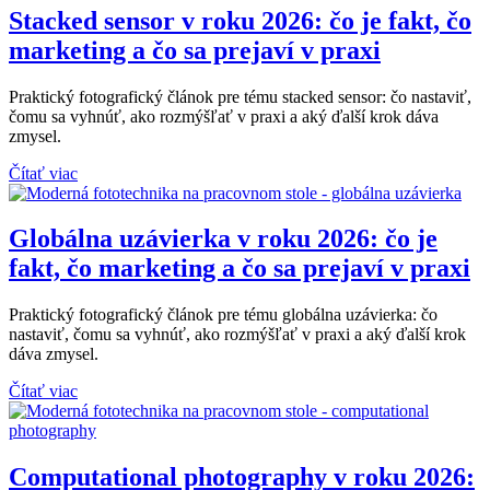
Stacked sensor v roku 2026: čo je fakt, čo
marketing a čo sa prejaví v praxi
Praktický fotografický článok pre tému stacked sensor: čo nastaviť,
čomu sa vyhnúť, ako rozmýšľať v praxi a aký ďalší krok dáva
zmysel.
Čítať viac
Globálna uzávierka v roku 2026: čo je
fakt, čo marketing a čo sa prejaví v praxi
Praktický fotografický článok pre tému globálna uzávierka: čo
nastaviť, čomu sa vyhnúť, ako rozmýšľať v praxi a aký ďalší krok
dáva zmysel.
Čítať viac
Computational photography v roku 2026: