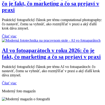
čo je fakt, čo marketing a čo sa prejaví v
praxi
Praktický fotografický článok pre tému computational photography:
čo nastaviť, čomu sa vyhnúť, ako rozmýšľať v praxi a aký ďalší
krok dáva zmysel.
Čítať viac
AI vo fotoaparátoch v roku 2026: čo je
fakt, čo marketing a čo sa prejaví v praxi
Praktický fotografický článok pre tému AI vo fotoaparátoch: čo
nastaviť, čomu sa vyhnúť, ako rozmýšľať v praxi a aký ďalší krok
dáva zmysel.
Čítať viac
Moderný foto magazín