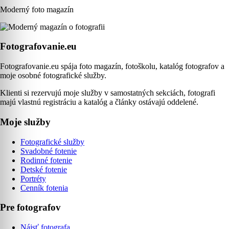
Moderný foto magazín
Fotografovanie.eu
Fotografovanie.eu spája foto magazín, fotoškolu, katalóg fotografov a
moje osobné fotografické služby.
Klienti si rezervujú moje služby v samostatných sekciách, fotografi
majú vlastnú registráciu a katalóg a články ostávajú oddelené.
Moje služby
Fotografické služby
Svadobné fotenie
Rodinné fotenie
Detské fotenie
Portréty
Cenník fotenia
Pre fotografov
Nájsť fotografa