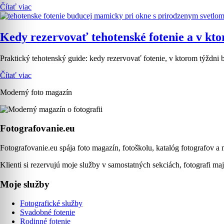
Čítať viac
Kedy rezervovať tehotenské fotenie a v kto
Praktický tehotenský guide: kedy rezervovať fotenie, v ktorom týždni 
Čítať viac
Moderný foto magazín
Fotografovanie.eu
Fotografovanie.eu spája foto magazín, fotoškolu, katalóg fotografov a 
Klienti si rezervujú moje služby v samostatných sekciách, fotografi maj
Moje služby
Fotografické služby
Svadobné fotenie
Rodinné fotenie