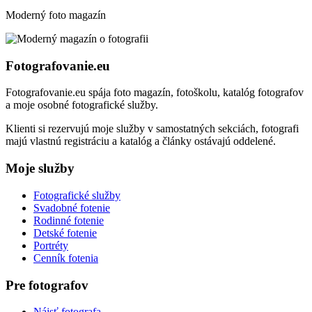
Moderný foto magazín
Fotografovanie.eu
Fotografovanie.eu spája foto magazín, fotoškolu, katalóg fotografov
a moje osobné fotografické služby.
Klienti si rezervujú moje služby v samostatných sekciách, fotografi
majú vlastnú registráciu a katalóg a články ostávajú oddelené.
Moje služby
Fotografické služby
Svadobné fotenie
Rodinné fotenie
Detské fotenie
Portréty
Cenník fotenia
Pre fotografov
Nájsť fotografa