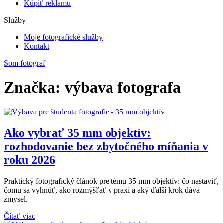
Kúpiť reklamu
Služby
Moje fotografické služby
Kontakt
Som fotograf
Značka: výbava fotografa
Ako vybrať 35 mm objektív:
rozhodovanie bez zbytočného míňania v
roku 2026
Praktický fotografický článok pre tému 35 mm objektív: čo nastaviť,
čomu sa vyhnúť, ako rozmýšľať v praxi a aký ďalší krok dáva
zmysel.
Čítať viac