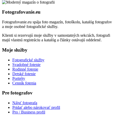
Fotografovanie.eu
Fotografovanie.eu spája foto magazín, fotoškolu, katalóg fotografov
a moje osobné fotografické služby.
Klienti si rezervujú moje služby v samostatných sekciách, fotografi
majú vlastnú registráciu a katalóg a články ostávajú oddelené.
Moje služby
Fotografické služby
Svadobné fotenie
Rodinné fotenie
Detské fotenie
Portréty
Cenník fotenia
Pre fotografov
Nájsť fotografa
Pridať alebo nárokovať profil
Pro / Business profil