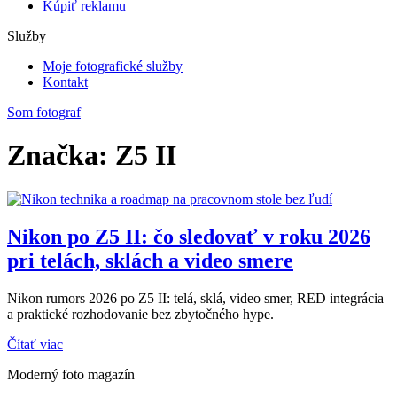
Kúpiť reklamu
Služby
Moje fotografické služby
Kontakt
Som fotograf
Značka: Z5 II
Nikon po Z5 II: čo sledovať v roku 2026
pri telách, sklách a video smere
Nikon rumors 2026 po Z5 II: telá, sklá, video smer, RED integrácia
a praktické rozhodovanie bez zbytočného hype.
Čítať viac
Moderný foto magazín