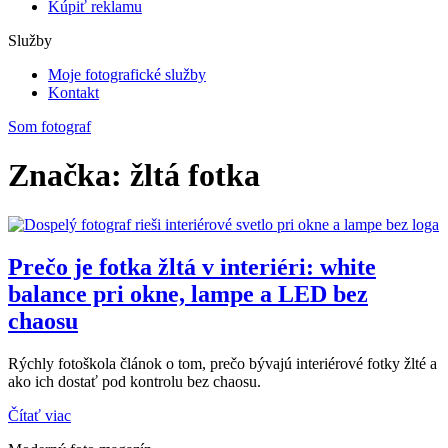
Kúpiť reklamu
Služby
Moje fotografické služby
Kontakt
Som fotograf
Značka: žltá fotka
Prečo je fotka žltá v interiéri: white
balance pri okne, lampe a LED bez
chaosu
Rýchly fotoškola článok o tom, prečo bývajú interiérové fotky žlté a
ako ich dostať pod kontrolu bez chaosu.
Čítať viac