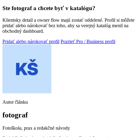
Ste fotograf a chcete byť v katalógu?
Klientsky detail a owner flow majú zostať oddelené. Profil si môžete
pridať alebo nárokovať bez toho, aby sa verejný katalóg menil na
obchodný dashboard.
Pridať alebo nárokovať profil
Pozrieť Pro / Business profil
Autor článku
fotograf
Fotoškola, prax a redakčné návody