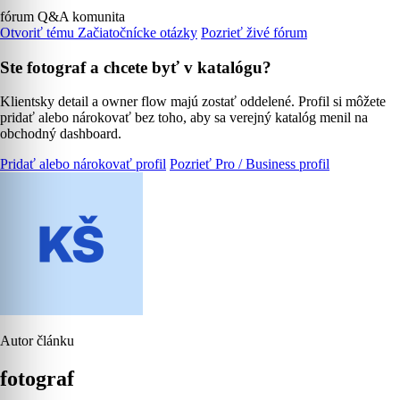
fórum
Q&A
komunita
Otvoriť tému Začiatočnícke otázky
Pozrieť živé fórum
Ste fotograf a chcete byť v katalógu?
Klientsky detail a owner flow majú zostať oddelené. Profil si môžete
pridať alebo nárokovať bez toho, aby sa verejný katalóg menil na
obchodný dashboard.
Pridať alebo nárokovať profil
Pozrieť Pro / Business profil
Autor článku
fotograf