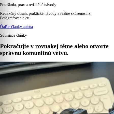
Fotoškola, prax a redakčné návody
Redakčný obsah, praktické návody a reálne skúsenosti z
Fotografovanie.eu.
Ďalšie články autora
Súvisiace články
Pokračujte v rovnakej téme alebo otvorte
správnu komunitnú vetvu.