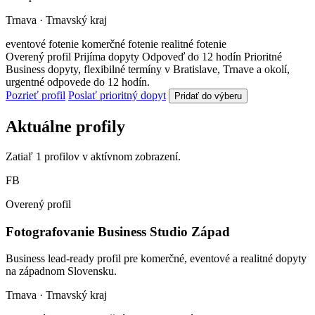
Trnava · Trnavský kraj
eventové fotenie
komerčné fotenie
realitné fotenie
Overený profil
Prijíma dopyty
Odpoveď do 12 hodín
Prioritné
Business dopyty, flexibilné termíny v Bratislave, Trnave a okolí,
urgentné odpovede do 12 hodín.
Pozrieť profil
Poslať prioritný dopyt
Pridať do výberu
Aktuálne profily
Zatiaľ 1 profilov v aktívnom zobrazení.
FB
Overený profil
Fotografovanie Business Studio Západ
Business lead-ready profil pre komerčné, eventové a realitné dopyty
na západnom Slovensku.
Trnava · Trnavský kraj