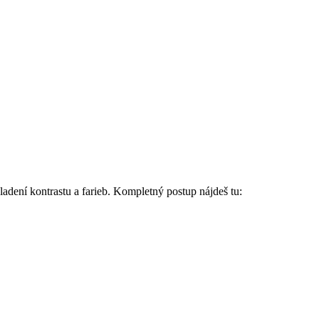
ladení kontrastu a farieb. Kompletný postup nájdeš tu: