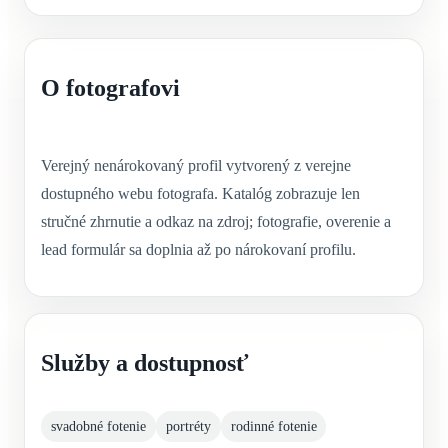
O fotografovi
Verejný nenárokovaný profil vytvorený z verejne
dostupného webu fotografa. Katalóg zobrazuje len
stručné zhrnutie a odkaz na zdroj; fotografie, overenie a
lead formulár sa doplnia až po nárokovaní profilu.
Služby a dostupnosť
svadobné fotenie
portréty
rodinné fotenie