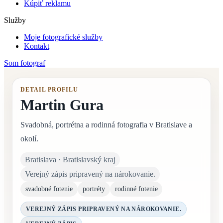
Kúpiť reklamu
Služby
Moje fotografické služby
Kontakt
Som fotograf
DETAIL PROFILU
Martin Gura
Svadobná, portrétna a rodinná fotografia v Bratislave a
okolí.
Bratislava · Bratislavský kraj
Verejný zápis pripravený na nárokovanie.
svadobné fotenie
portréty
rodinné fotenie
VEREJNÝ ZÁPIS PRIPRAVENÝ NA NÁROKOVANIE.