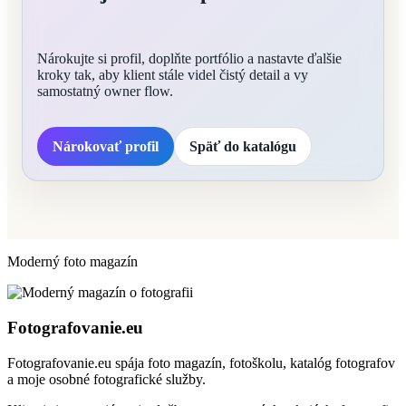
Nárokujte si profil, doplňte portfólio a nastavte ďalšie
kroky tak, aby klient stále videl čistý detail a vy
samostatný owner flow.
Nárokovať profil
Späť do katalógu
Moderný foto magazín
Fotografovanie.eu
Fotografovanie.eu spája foto magazín, fotoškolu, katalóg fotografov
a moje osobné fotografické služby.