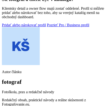
Klientsky detail a owner flow majú zostať oddelené. Profil si môžete
pridať alebo nárokovať bez toho, aby sa verejný katalóg menil na
obchodný dashboard.
Pridať alebo nárokovať profil
Pozrieť Pro / Business profil
Autor článku
fotograf
Fotoškola, prax a redakčné návody
Redakčný obsah, praktické návody a reálne skúsenosti z
Fotografovanie.eu.