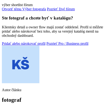
výber
shortlist
fórum
Otvoriť tému Výber fotografa
Pozrieť živé fórum
Ste fotograf a chcete byť v katalógu?
Klientsky detail a owner flow majú zostať oddelené. Profil si môžete
pridať alebo nárokovať bez toho, aby sa verejný katalóg menil na
obchodný dashboard.
Pridať alebo nárokovať profil
Pozrieť Pro / Business profil
Autor článku
fotograf