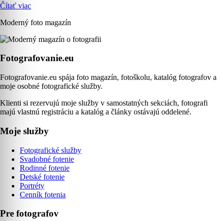
Čítať viac
Moderný foto magazín
Fotografovanie.eu
Fotografovanie.eu spája foto magazín, fotoškolu, katalóg fotografov a
moje osobné fotografické služby.
Klienti si rezervujú moje služby v samostatných sekciách, fotografi
majú vlastnú registráciu a katalóg a články ostávajú oddelené.
Moje služby
Fotografické služby
Svadobné fotenie
Rodinné fotenie
Detské fotenie
Portréty
Cenník fotenia
Pre fotografov