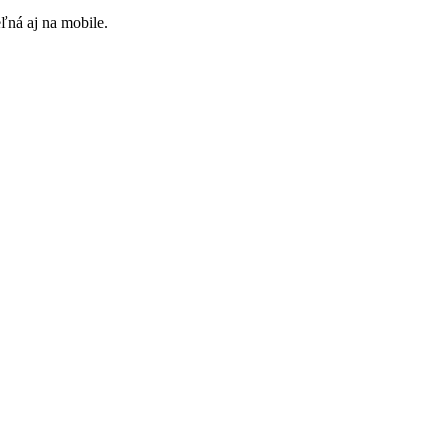
ľná aj na mobile.